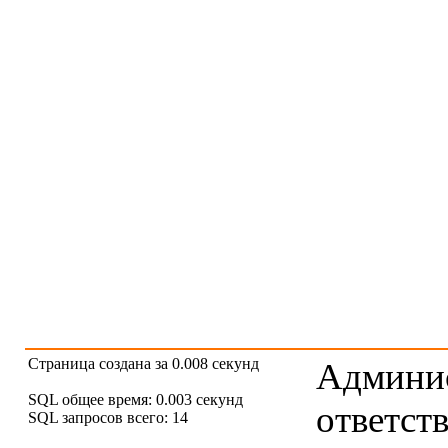
Страница создана за 0.008 секунд
Админис
SQL общее время: 0.003 секунд
ответст
SQL запросов всего: 14