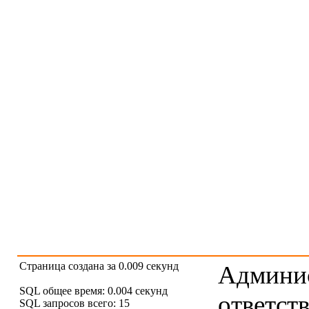
Страница создана за 0.009 секунд
Админис
SQL общее время: 0.004 секунд
ответст
SQL запросов всего: 15