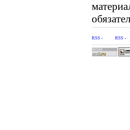
материа
обязател