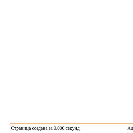
Страница создана за 0.006 секунд
Ад