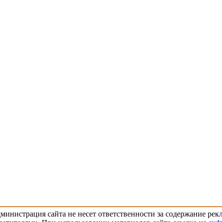
министрация сайта не несет ответственности за содержание ре