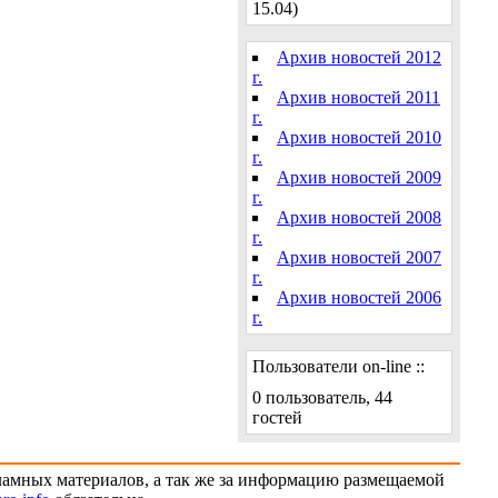
15.04)
Архив новостей 2012
г.
Архив новостей 2011
г.
Архив новостей 2010
г.
Архив новостей 2009
г.
Архив новостей 2008
г.
Архив новостей 2007
г.
Архив новостей 2006
г.
Пользователи on-line ::
0 пользователь, 44
гостей
кламных материалов, а так же за информацию размещаемой