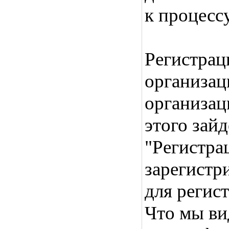
к процесс
Регистрац
организац
организац
этого зайд
"Регистра
зарегистр
для регис
Что мы ви