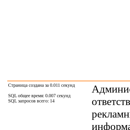
Страница создана за 0.011 секунд
Админис
SQL общее время: 0.007 секунд
ответст
SQL запросов всего: 14
рекламны
информ