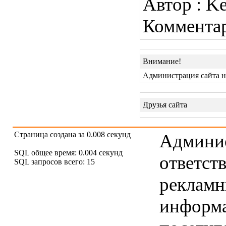
Автор : Ke
Коммента
Внимание!
Администрация сайта н
Друзья сайта
Страница создана за 0.008 секунд
Админис
SQL общее время: 0.004 секунд
ответст
SQL запросов всего: 15
рекламны
информ