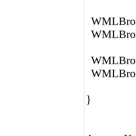
WMLBrowse
WMLBrowse
WMLBrowse
WMLBrowse
}