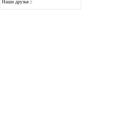
Наши друзья ::