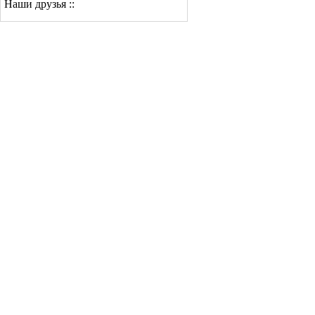
Наши друзья ::