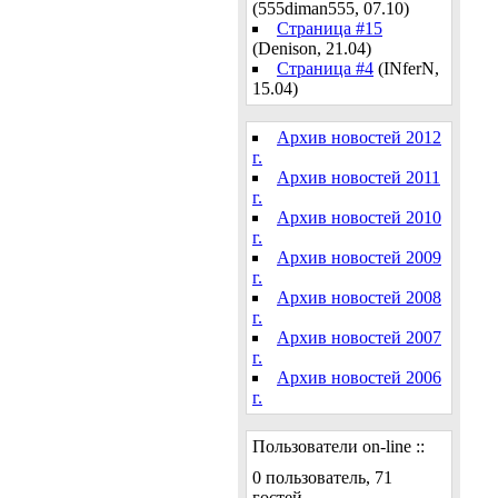
(555diman555, 07.10)
Страница #15
(Denison, 21.04)
Страница #4
(INferN,
15.04)
Архив новостей 2012
г.
Архив новостей 2011
г.
Архив новостей 2010
г.
Архив новостей 2009
г.
Архив новостей 2008
г.
Архив новостей 2007
г.
Архив новостей 2006
г.
Пользователи on-line ::
0 пользователь, 71
гостей