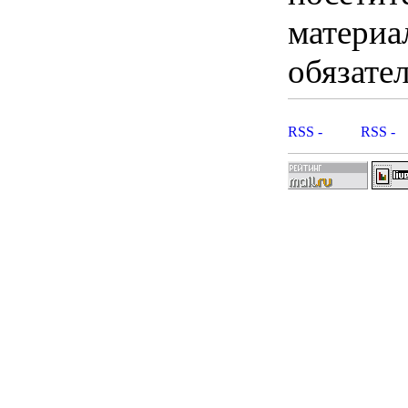
материа
обязател