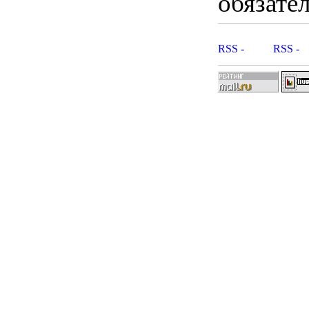
обязател