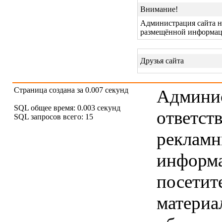
Внимание!
Администрация сайта не
размещённой информац
Друзья сайта
Страница создана за 0.007 секунд
Админис
SQL общее время: 0.003 секунд
ответст
SQL запросов всего: 15
рекламны
информ
посетит
материа