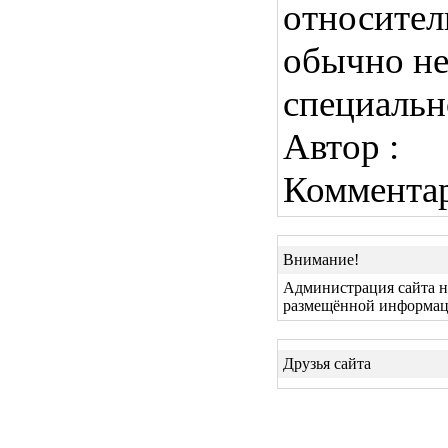
относител
обычно н
специальн
Автор :
Коммента
Внимание!
Администрация сайта не
размещённой информац
Друзья сайта