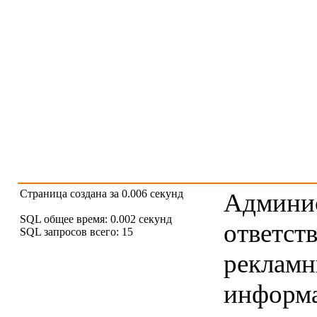
Страница создана за 0.006 секунд
Админис
SQL общее время: 0.002 секунд
ответст
SQL запросов всего: 15
рекламны
информ