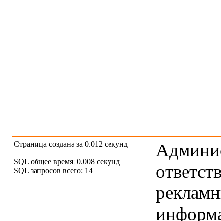
Страница создана за 0.012 секунд
Админис
SQL общее время: 0.008 секунд
ответст
SQL запросов всего: 14
рекламны
информ