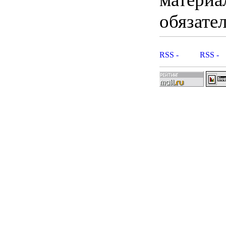
обязател