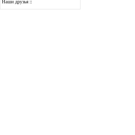
Наши друзья ::