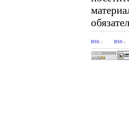
материа
обязател