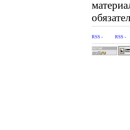
материа
обязател