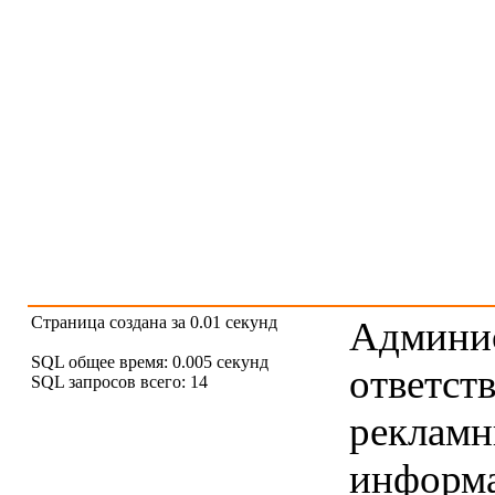
Страница создана за 0.01 секунд
Админис
SQL общее время: 0.005 секунд
ответст
SQL запросов всего: 14
рекламны
информ