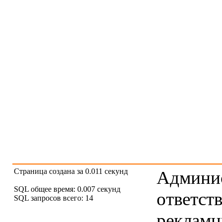
Страница создана за 0.011 секунд
Админис
SQL общее время: 0.007 секунд
ответст
SQL запросов всего: 14
рекламны