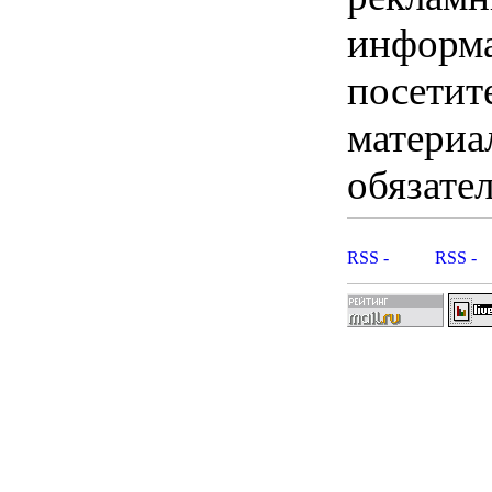
информ
посетит
материа
обязател