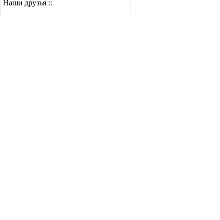
Наши друзья ::