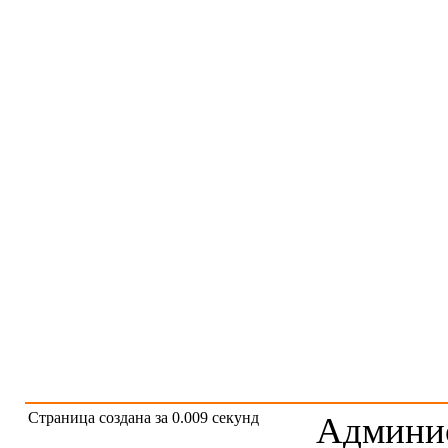
Страница создана за 0.009 секунд
Админис