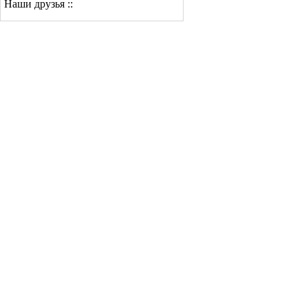
Наши друзья ::