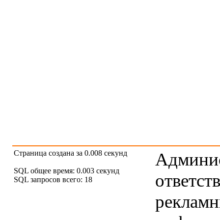
Страница создана за 0.008 секунд
Админис
SQL общее время: 0.003 секунд
ответст
SQL запросов всего: 18
рекламны