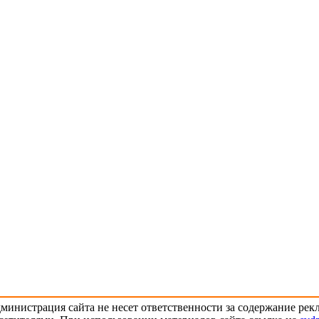
министрация сайта не несет ответственности за содержание ре