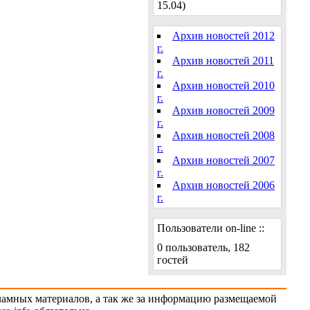
15.04)
Архив новостей 2012
г.
Архив новостей 2011
г.
Архив новостей 2010
г.
Архив новостей 2009
г.
Архив новостей 2008
г.
Архив новостей 2007
г.
Архив новостей 2006
г.
Пользователи on-line ::
0 пользователь, 182
гостей
кламных материалов, а так же за информацию размещаемой