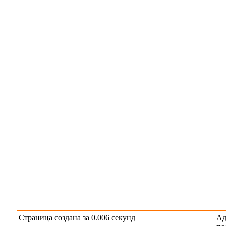
Страница создана за 0.006 секунд
Ад