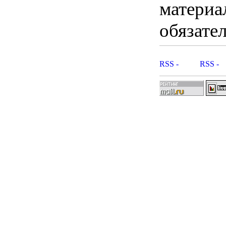
материа
обязател