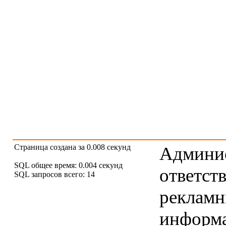
Страница создана за 0.008 секунд
Админис
SQL общее время: 0.004 секунд
ответст
SQL запросов всего: 14
рекламны
информ